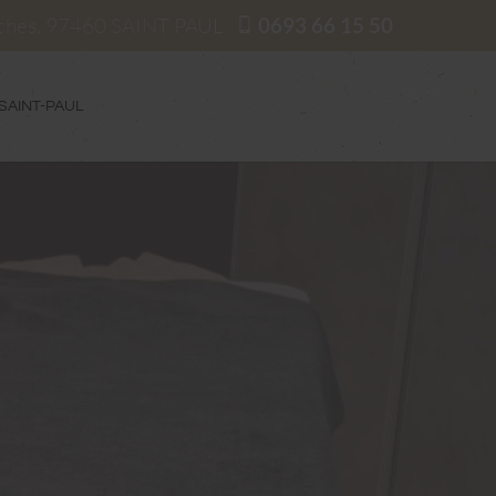
oches, 97460 SAINT PAUL
0693 66 15 50
 SAINT-PAUL