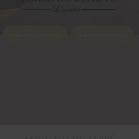
RÉSERVER ÉTANG SALÉ
RÉSERVER SAINT PAUL