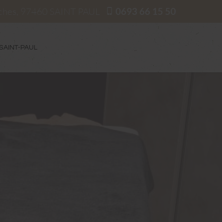
oches, 97460 SAINT PAUL
0693 66 15 50
 SAINT-PAUL