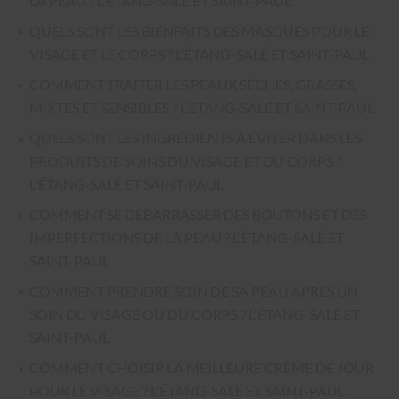
LA PEAU ? L'ÉTANG-SALÉ ET SAINT-PAUL
QUELS SONT LES BIENFAITS DES MASQUES POUR LE
VISAGE ET LE CORPS ? L'ÉTANG-SALÉ ET SAINT-PAUL
COMMENT TRAITER LES PEAUX SÈCHES, GRASSES,
MIXTES ET SENSIBLES ? L'ÉTANG-SALÉ ET SAINT-PAUL
QUELS SONT LES INGRÉDIENTS À ÉVITER DANS LES
PRODUITS DE SOINS DU VISAGE ET DU CORPS ?
L'ÉTANG-SALÉ ET SAINT-PAUL
COMMENT SE DÉBARRASSER DES BOUTONS ET DES
IMPERFECTIONS DE LA PEAU ? L'ÉTANG-SALÉ ET
SAINT-PAUL
COMMENT PRENDRE SOIN DE SA PEAU APRÈS UN
SOIN DU VISAGE OU DU CORPS ? L'ÉTANG-SALÉ ET
SAINT-PAUL
COMMENT CHOISIR LA MEILLEURE CRÈME DE JOUR
POUR LE VISAGE ? L'ÉTANG-SALÉ ET SAINT-PAUL