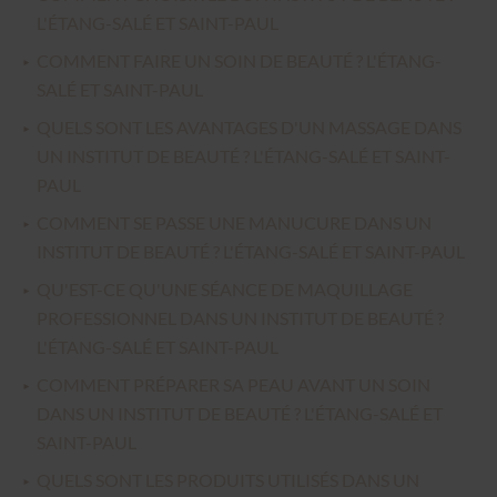
L'ÉTANG-SALÉ ET SAINT-PAUL
COMMENT FAIRE UN SOIN DE BEAUTÉ ? L'ÉTANG-
SALÉ ET SAINT-PAUL
QUELS SONT LES AVANTAGES D'UN MASSAGE DANS
UN INSTITUT DE BEAUTÉ ? L'ÉTANG-SALÉ ET SAINT-
PAUL
COMMENT SE PASSE UNE MANUCURE DANS UN
INSTITUT DE BEAUTÉ ? L'ÉTANG-SALÉ ET SAINT-PAUL
QU'EST-CE QU'UNE SÉANCE DE MAQUILLAGE
PROFESSIONNEL DANS UN INSTITUT DE BEAUTÉ ?
L'ÉTANG-SALÉ ET SAINT-PAUL
COMMENT PRÉPARER SA PEAU AVANT UN SOIN
DANS UN INSTITUT DE BEAUTÉ ? L'ÉTANG-SALÉ ET
SAINT-PAUL
QUELS SONT LES PRODUITS UTILISÉS DANS UN