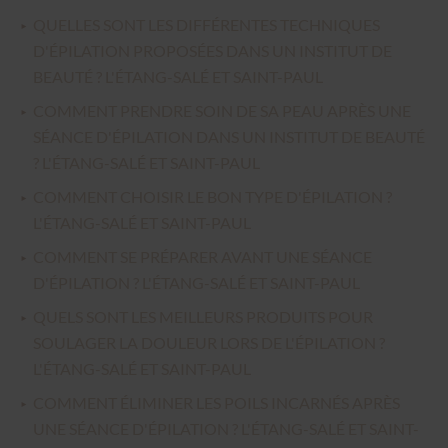
QUELLES SONT LES DIFFÉRENTES TECHNIQUES
D'ÉPILATION PROPOSÉES DANS UN INSTITUT DE
BEAUTÉ ? L'ÉTANG-SALÉ ET SAINT-PAUL
COMMENT PRENDRE SOIN DE SA PEAU APRÈS UNE
SÉANCE D'ÉPILATION DANS UN INSTITUT DE BEAUTÉ
? L'ÉTANG-SALÉ ET SAINT-PAUL
COMMENT CHOISIR LE BON TYPE D'ÉPILATION ?
L'ÉTANG-SALÉ ET SAINT-PAUL
COMMENT SE PRÉPARER AVANT UNE SÉANCE
D'ÉPILATION ? L'ÉTANG-SALÉ ET SAINT-PAUL
QUELS SONT LES MEILLEURS PRODUITS POUR
SOULAGER LA DOULEUR LORS DE L'ÉPILATION ?
L'ÉTANG-SALÉ ET SAINT-PAUL
COMMENT ÉLIMINER LES POILS INCARNÉS APRÈS
UNE SÉANCE D'ÉPILATION ? L'ÉTANG-SALÉ ET SAINT-