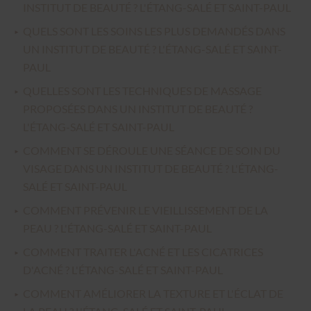
INSTITUT DE BEAUTÉ ? L'ÉTANG-SALÉ ET SAINT-PAUL
QUELS SONT LES SOINS LES PLUS DEMANDÉS DANS
UN INSTITUT DE BEAUTÉ ? L'ÉTANG-SALÉ ET SAINT-
PAUL
QUELLES SONT LES TECHNIQUES DE MASSAGE
PROPOSÉES DANS UN INSTITUT DE BEAUTÉ ?
L'ÉTANG-SALÉ ET SAINT-PAUL
COMMENT SE DÉROULE UNE SÉANCE DE SOIN DU
VISAGE DANS UN INSTITUT DE BEAUTÉ ? L'ÉTANG-
SALÉ ET SAINT-PAUL
COMMENT PRÉVENIR LE VIEILLISSEMENT DE LA
PEAU ? L'ÉTANG-SALÉ ET SAINT-PAUL
COMMENT TRAITER L'ACNÉ ET LES CICATRICES
D'ACNÉ ? L'ÉTANG-SALÉ ET SAINT-PAUL
COMMENT AMÉLIORER LA TEXTURE ET L'ÉCLAT DE